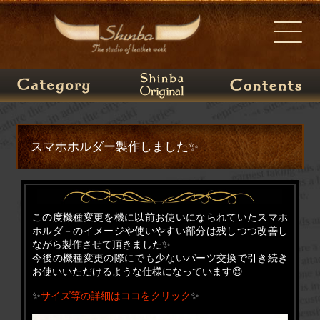
スマホホルダー製作しました✨
この度機種変更を機に以前お使いになられていたスマホ
ホルダ－のイメージや使いやすい部分は残しつつ改善し
ながら製作させて頂きました✨
今後の機種変更の際にでも少ないパーツ交換で引き続き
お使いいただけるような仕様になっています😊
✨
サイズ等の詳細はココをクリック
✨