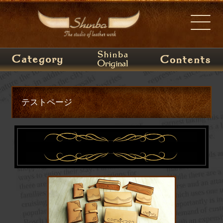
テストページ