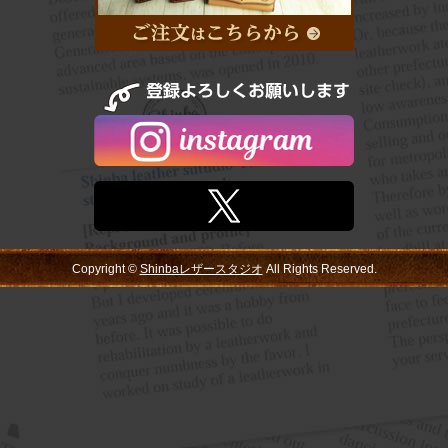
Copyright ©
Shinbaレザースタジオ
All Rights Reserved.