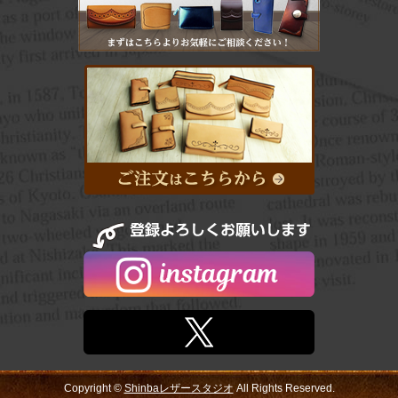
Copyright ©
Shinbaレザースタジオ
All Rights Reserved.