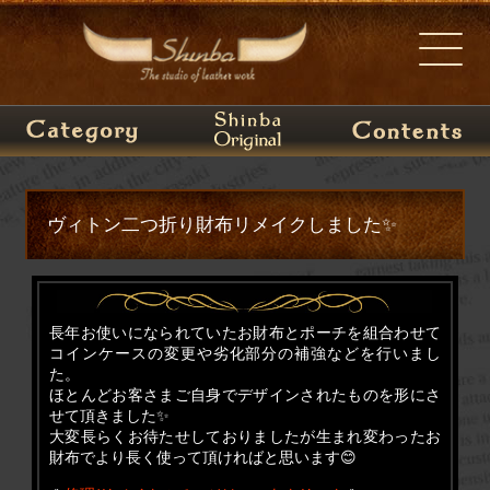
ヴィトン二つ折り財布リメイクしました✨
長年お使いになられていたお財布とポーチを組合わせて
コインケースの変更や劣化部分の補強などを行いまし
た。
ほとんどお客さまご自身でデザインされたものを形にさ
せて頂きました✨
大変長らくお待たせしておりましたが生まれ変わったお
財布でより長く使って頂ければと思います😊