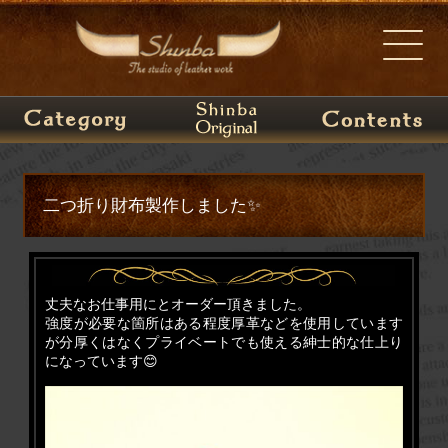
二つ折り財布製作しました✨
丈夫なお仕事用にとオーダー頂きました。
強度が必要な箇所はある程度厚革などを使用しています
が分厚くはなくプライベートでも使える紳士的な仕上り
になっています😊