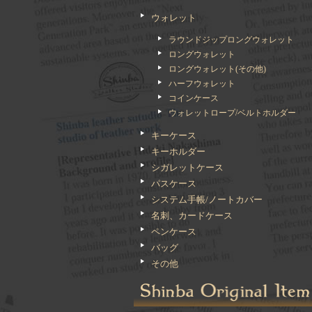
ウォレット
ラウンドジップロングウォレット
ロングウォレット
ロングウォレット(その他)
ハーフウォレット
コインケース
ウォレットロープ/ベルトホルダー
キーケース
キーホルダー
シガレットケース
パスケース
システム手帳/ノートカバー
名刺、カードケース
ペンケース
バッグ
その他