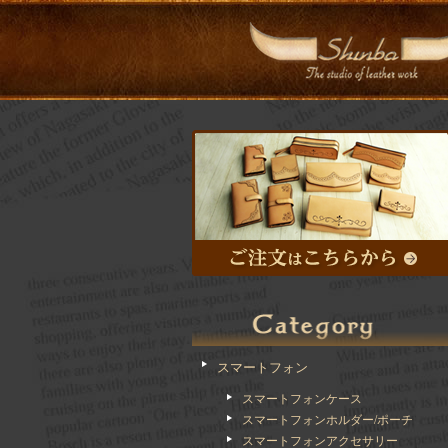
スマートフォン
スマートフォンケース
スマートフォンホルダー/ポーチ
スマートフォンアクセサリー