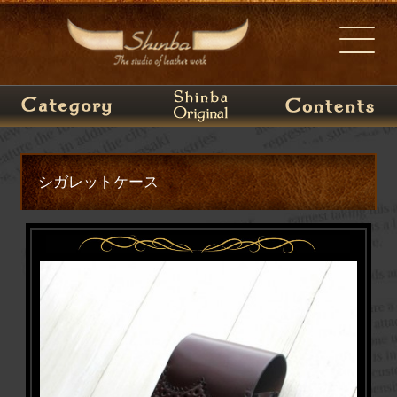
シガレットケース