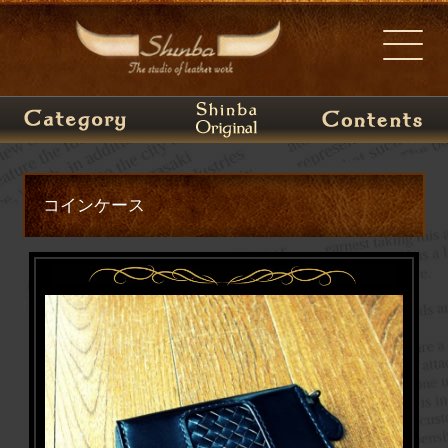
コインケース