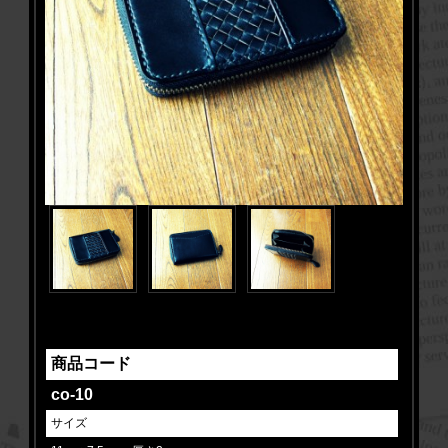
商品コード
co-10
サイズ