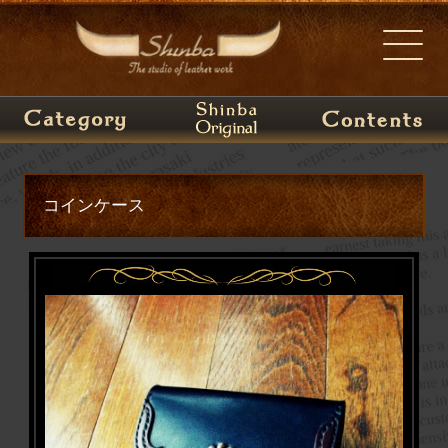
コインケース