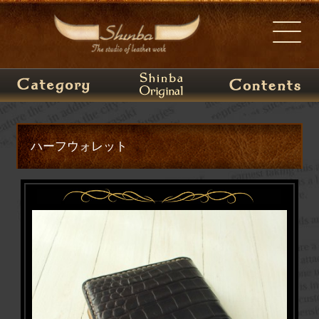
ハーフウォレット