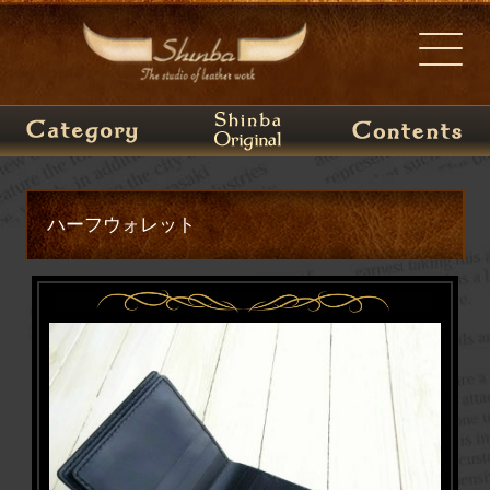
ハーフウォレット