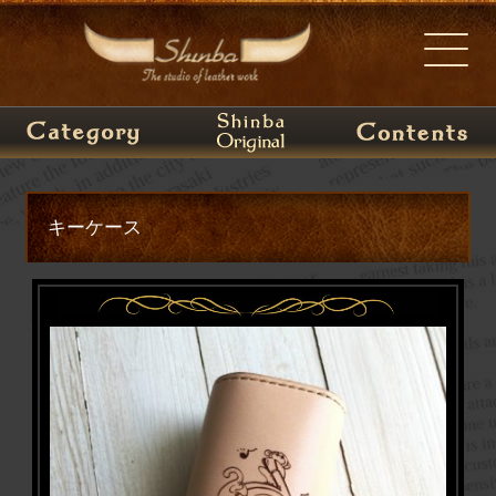
キーケース