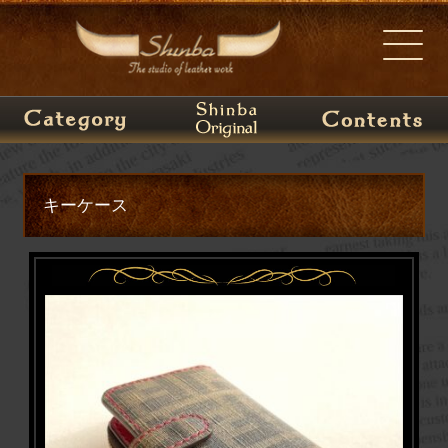
キーケース