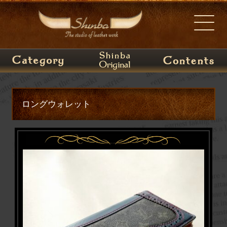
ロングウォレット