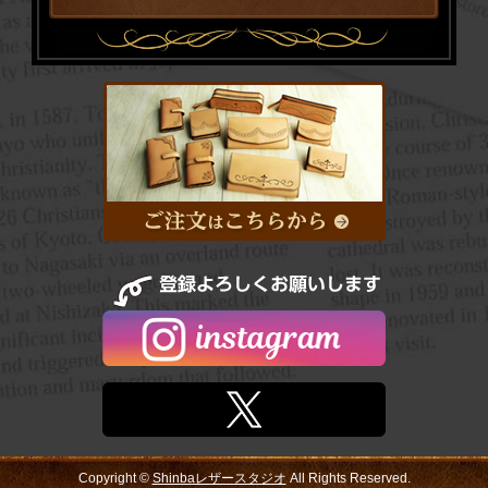
Copyright ©
Shinbaレザースタジオ
All Rights Reserved.