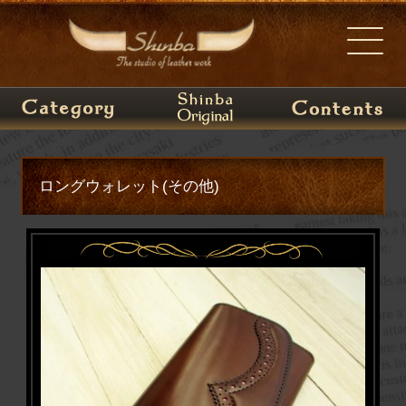
ロングウォレット(その他)