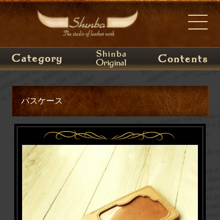
パスケース