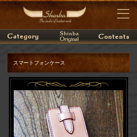
スマートフォンケース