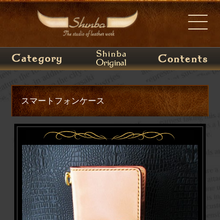
スマートフォンケース