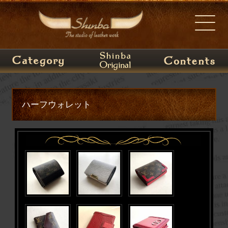
ハーフウォレット